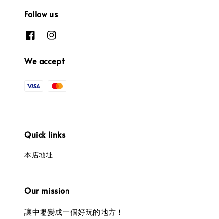
Follow us
We accept
Quick links
本店地址
Our mission
讓中壢變成一個好玩的地方！