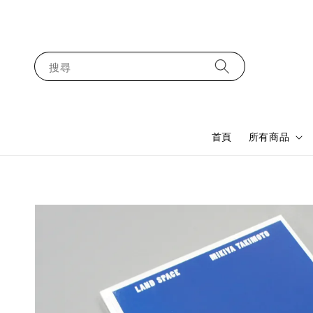
搜尋
首頁
所有商品