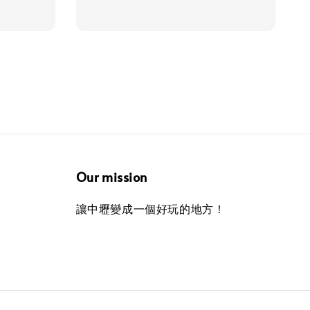
price
Our mission
讓中壢變成一個好玩的地方！