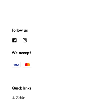
Follow us
We accept
Quick links
本店地址