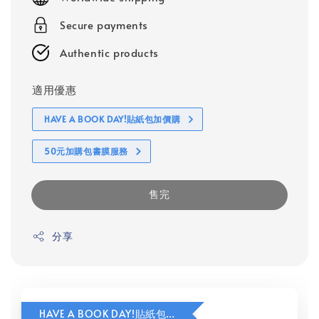
Secure payments
Authentic products
適用優惠
HAVE A BOOK DAY!貼紙包加價購
50元加購包書膜服務
售完
分享
HAVE A BOOK DAY!貼紙包加價購