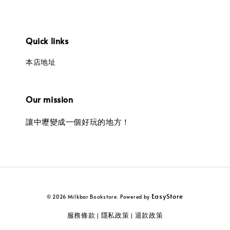
Quick links
本店地址
Our mission
讓中壢變成一個好玩的地方！
EasyStore
© 2026 Milkbar Bookstore. Powered by
服務條款
隱私政策
退款政策
|
|