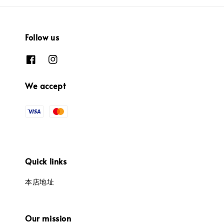
Follow us
We accept
Quick links
本店地址
Our mission