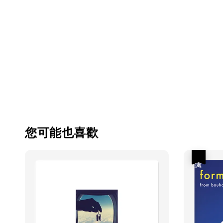
您可能也喜歡
優惠