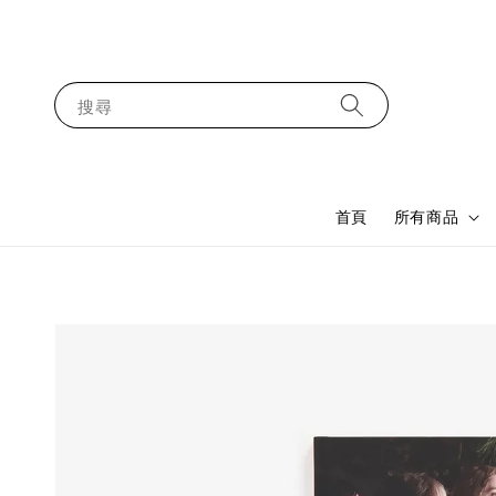
搜尋
首頁
所有商品