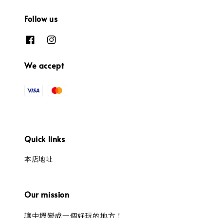
Follow us
We accept
Quick links
本店地址
Our mission
讓中壢變成一個好玩的地方！