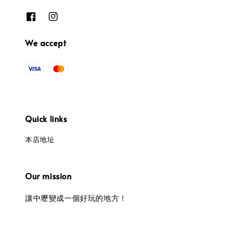
We accept
Quick links
本店地址
Our mission
讓中壢變成一個好玩的地方！