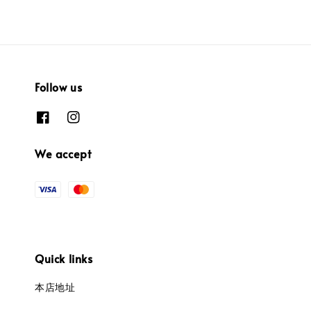
Follow us
We accept
Quick links
本店地址