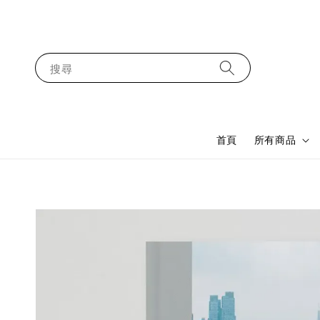
搜尋
首頁
所有商品