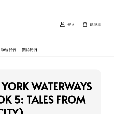
登入
購物車
聯絡我們
關於我們
 YORK WATERWAYS
K 5: TALES FROM
CITY)