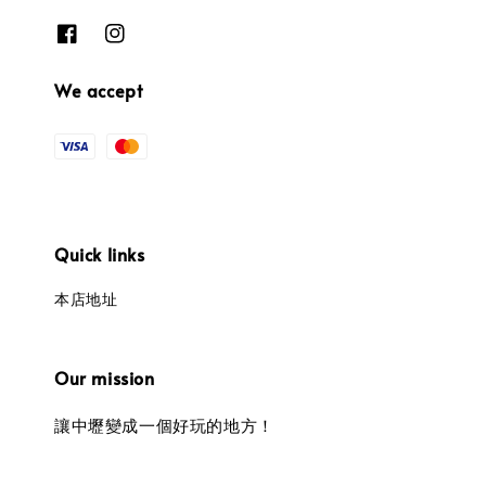
We accept
Quick links
本店地址
Our mission
讓中壢變成一個好玩的地方！