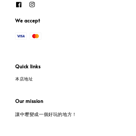
We accept
Quick links
本店地址
Our mission
讓中壢變成一個好玩的地方！