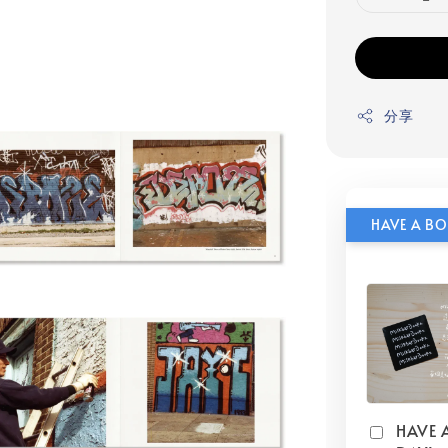
分享
HAVE 