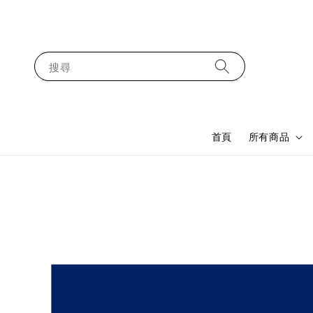
搜尋
首頁
所有商品