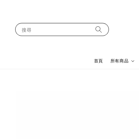
搜尋
首頁
所有商品