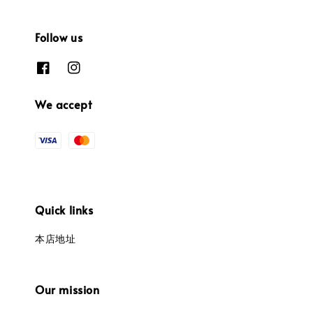
Follow us
We accept
Quick links
本店地址
Our mission