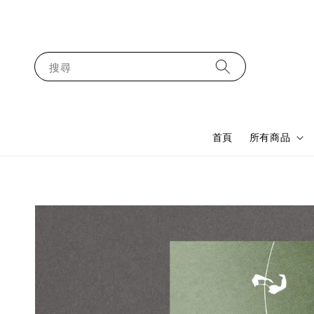
搜尋
首頁
所有商品