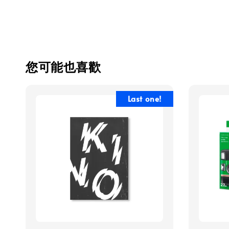
您可能也喜歡
Last one!