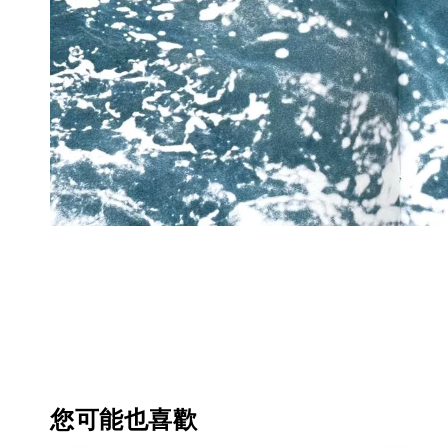
您可能也喜歡