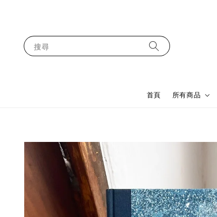
搜尋
首頁
所有商品