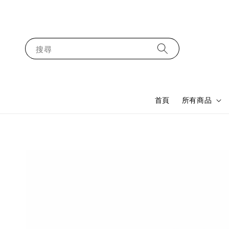
搜尋
首頁
所有商品