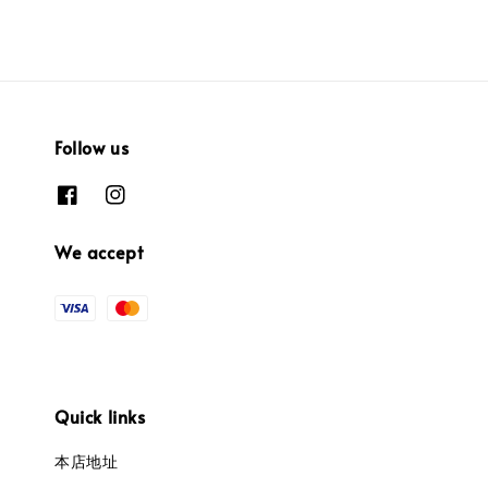
Follow us
We accept
Quick links
本店地址