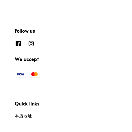
Follow us
We accept
Quick links
本店地址