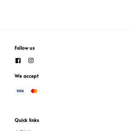
Follow us
We accept
Quick links