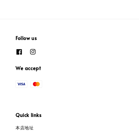
Follow us
We accept
Quick links
本店地址